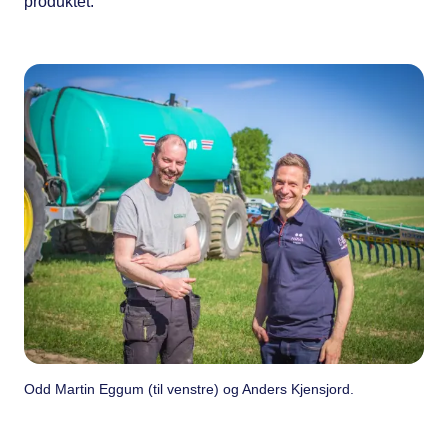
produktet.
Odd Martin Eggum (til venstre) og Anders Kjensjord.