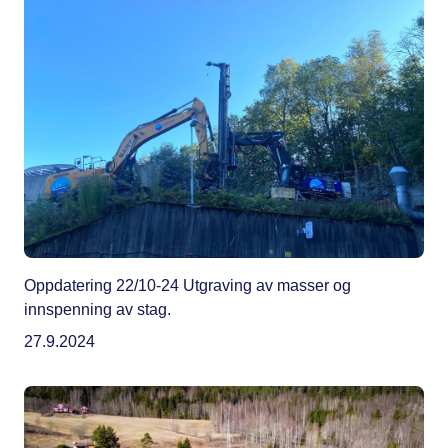
Oppdatering 22/10-24 Utgraving av masser og
innspenning av stag.
27.9.2024