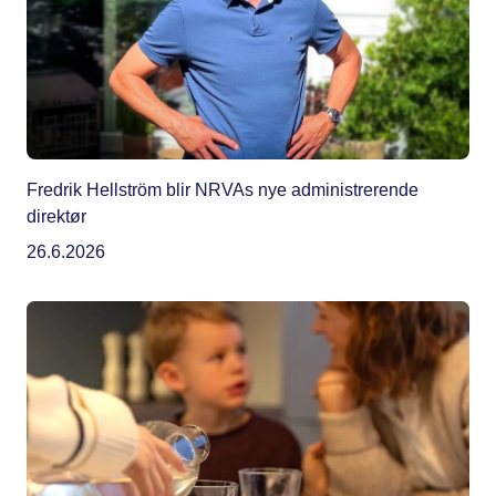
Fredrik Hellström blir NRVAs nye administrerende
direktør
26.6.2026