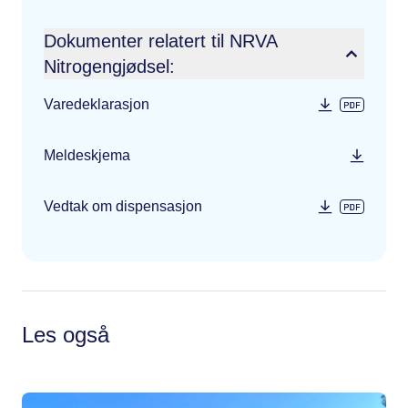
Dokumenter relatert til NRVA
Nitrogengjødsel:
Varedeklarasjon
Meldeskjema
Vedtak om dispensasjon
Les også