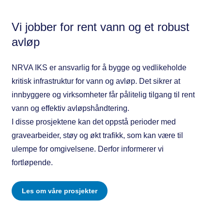
Vi jobber for rent vann og et robust
avløp
NRVA IKS er ansvarlig for å bygge og vedlikeholde
kritisk infrastruktur for vann og avløp. Det sikrer at
innbyggere og virksomheter får pålitelig tilgang til rent
vann og effektiv avløpshåndtering.
I disse prosjektene kan det oppstå perioder med
gravearbeider, støy og økt trafikk, som kan være til
ulempe for omgivelsene. Derfor informerer vi
fortløpende.
Les om våre prosjekter