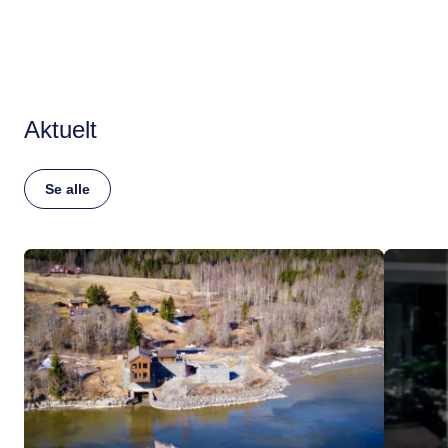
Aktuelt
Se alle