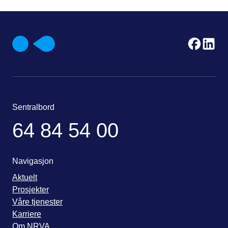
Sentralbord
64 84 54 00
Navigasjon
Aktuelt
Prosjekter
Våre tjenester
Karriere
Om NRVA