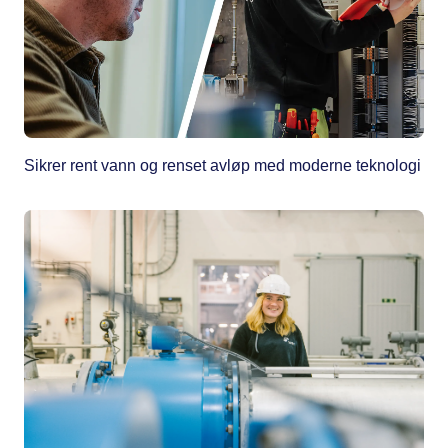
Sikrer rent vann og renset avløp med moderne teknologi