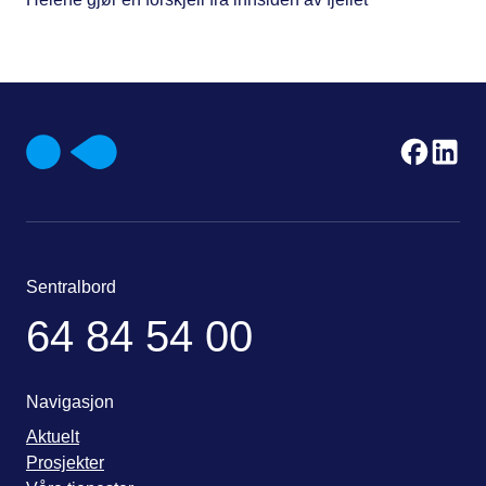
Sentralbord
64 84 54 00
Navigasjon
Aktuelt
Prosjekter