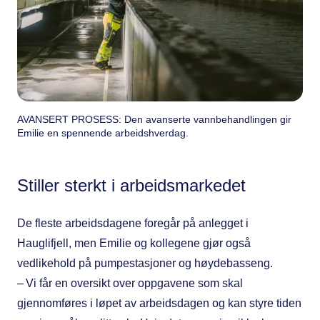
AVANSERT PROSESS: Den avanserte vannbehandlingen gir
Emilie en spennende arbeidshverdag.
Stiller sterkt i arbeidsmarkedet
De fleste arbeidsdagene foregår på anlegget i
Hauglifjell, men Emilie og kollegene gjør også
vedlikehold på pumpestasjoner og høydebasseng.
– Vi får en oversikt over oppgavene som skal
gjennomføres i løpet av arbeidsdagen og kan styre tiden