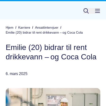
Hjem
/
Karriere
/
Ansattintervjuer
/
Emilie (20) bidrar til rent drikkevann – og Coca Cola
Emilie (20) bidrar til rent
drikkevann – og Coca Cola
6. mars 2025