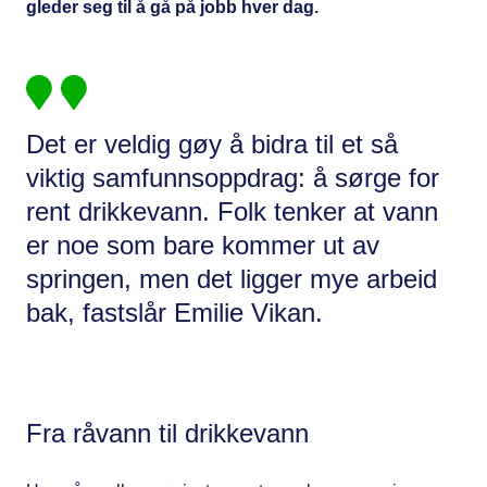
gleder seg til å gå på jobb hver dag.
Det er veldig gøy å bidra til et så
viktig samfunnsoppdrag: å sørge for
rent drikkevann. Folk tenker at vann
er noe som bare kommer ut av
springen, men det ligger mye arbeid
bak, fastslår Emilie Vikan.
Fra råvann til drikkevann