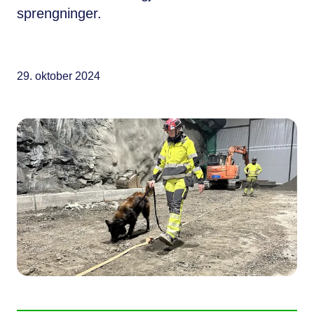
sprengninger.
29. oktober 2024