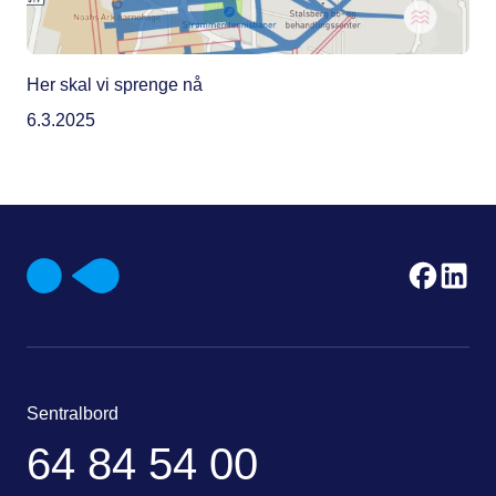
Her skal vi sprenge nå
6.3.2025
Sentralbord
64 84 54 00