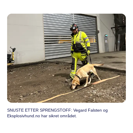
SNUSTE ETTER SPRENGSTOFF: Vegard Falsten og
Eksplosivhund.no har sikret området.