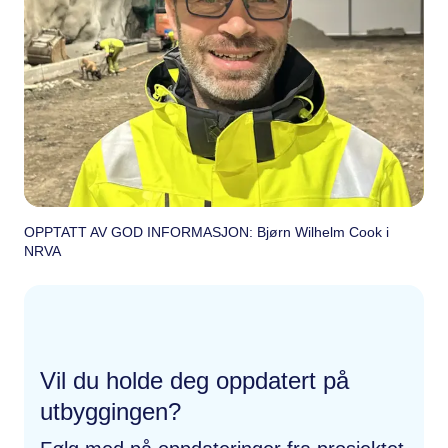
OPPTATT AV GOD INFORMASJON: Bjørn Wilhelm Cook i
NRVA
Vil du holde deg oppdatert på
utbyggingen?