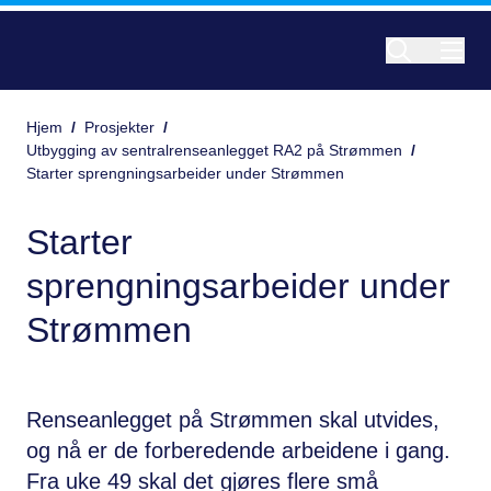
Hjem
/
Prosjekter
/
Utbygging av sentralrenseanlegget RA2 på Strømmen
/
Starter sprengningsarbeider under Strømmen
Starter
sprengningsarbeider under
Strømmen
Renseanlegget på Strømmen skal utvides,
og nå er de forberedende arbeidene i gang.
Fra uke 49 skal det gjøres flere små