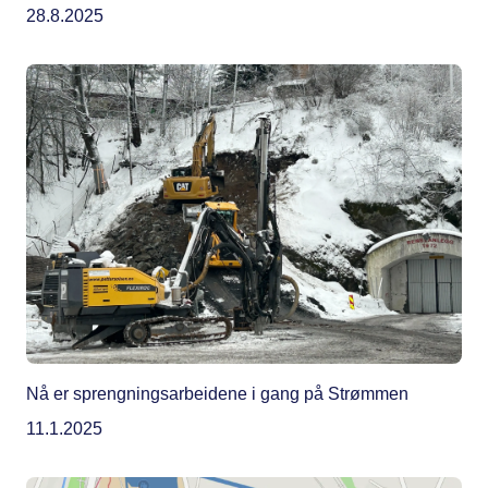
28.8.2025
Nå er sprengningsarbeidene i gang på Strømmen
11.1.2025