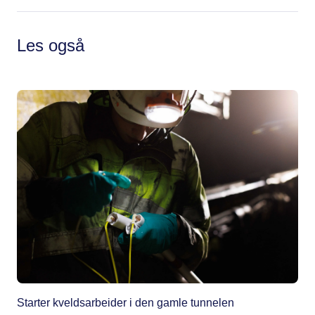
Les også
Starter kveldsarbeider i den gamle tunnelen