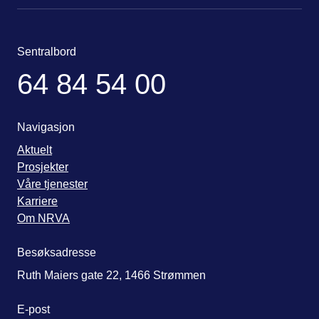
Sentralbord
64 84 54 00
Navigasjon
Aktuelt
Prosjekter
Våre tjenester
Karriere
Om NRVA
Besøksadresse
Ruth Maiers gate 22, 1466 Strømmen
E-post