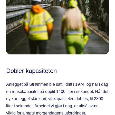
Dobler kapasiteten
Anlegget på Strømmen ble satt i drift i 1974, og har i dag
en rensekapasitet på opptil 1400 liter i sekundet.​ Når det
nye anlegget står klart, vil kapasiteten dobles, til 2800
liter i sekundet. Arbeidet vi gjør i dag, er altså svært
viktig for å møte morgendagens utfordringer.