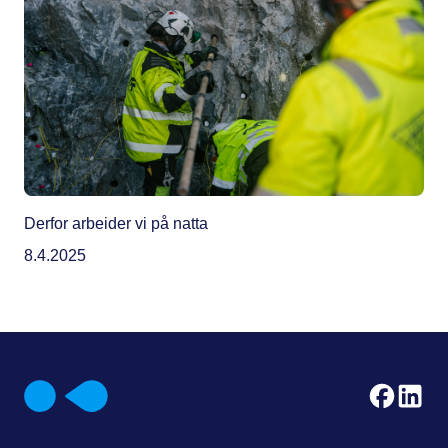
Derfor arbeider vi på natta
8.4.2025