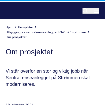
Hjem
/
Prosjekter
/
Utbygging av sentralrenseanlegget RA2 på Strømmen
/
Om prosjektet
Om prosjektet
Vi står overfor en stor og viktig jobb når
Sentralrenseanlegget på Strømmen skal
moderniseres.