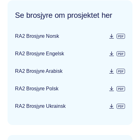
Se brosjyre om prosjektet her
RA2 Brosjyre Norsk
RA2 Brosjyre Engelsk
RA2 Brosjyre Arabisk
RA2 Brosjyre Polsk
RA2 Brosjyre Ukrainsk