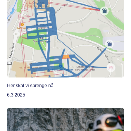
Her skal vi sprenge nå
6.3.2025