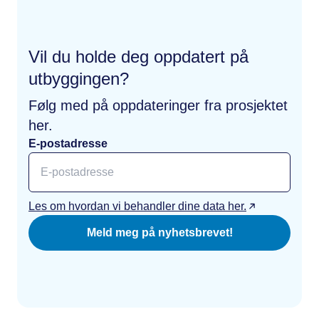
Vil du holde deg oppdatert på
utbyggingen?
Følg med på oppdateringer fra prosjektet
her.
E-postadresse
Les om hvordan vi behandler dine data her.
Meld meg på nyhetsbrevet!