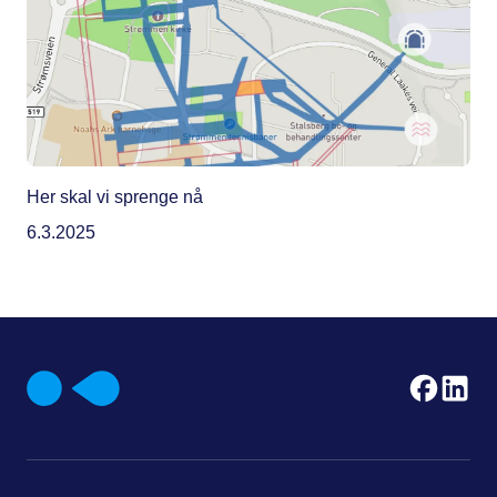
Her skal vi sprenge nå
6.3.2025