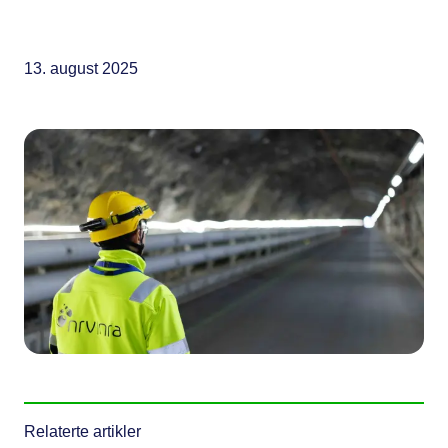
13. august 2025
Relaterte artikler