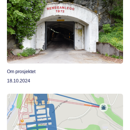
Om prosjektet
18.10.2024