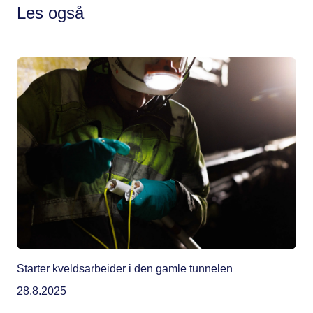
Les også
Starter kveldsarbeider i den gamle tunnelen
28.8.2025