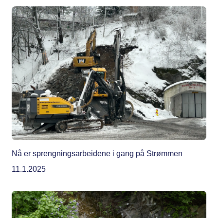
Nå er sprengningsarbeidene i gang på Strømmen
11.1.2025